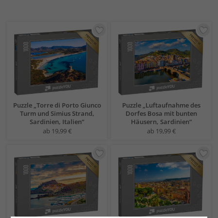
Puzzle „Torre di Porto Giunco
Puzzle „Luftaufnahme des
Turm und Simius Strand,
Dorfes Bosa mit bunten
Sardinien, Italien“
Häusern, Sardinien“
ab 19,99 €
ab 19,99 €