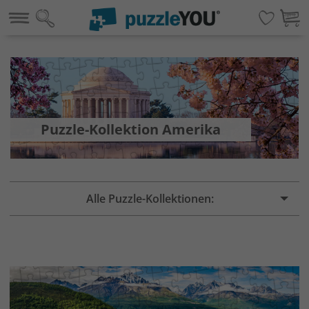
Puzzle-Kollektion Amerika
Alle Puzzle-Kollektionen: