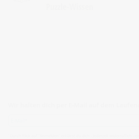
Wir halten dich per E-Mail auf dem Laufe
Durch Klick auf "Anmelden" erklärst du dich - jederzeit widerruflich -
*