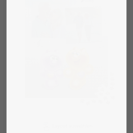
Layout auswählen