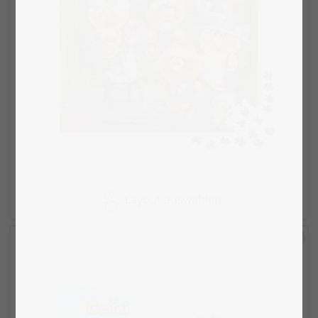
Layout auswählen