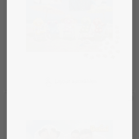
Layout auswählen