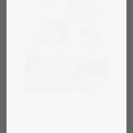
Layout auswählen