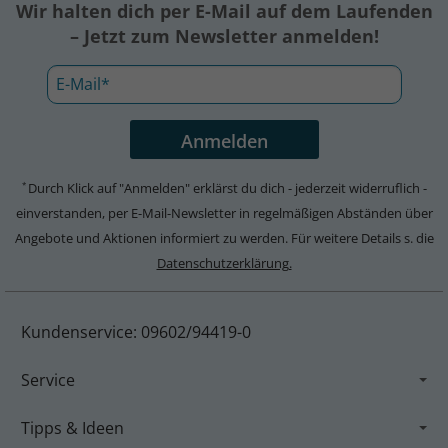
Wir halten dich per E-Mail auf dem Laufenden
– Jetzt zum Newsletter anmelden!
Durch Klick auf "Anmelden" erklärst du dich - jederzeit widerruflich -
*
einverstanden, per E-Mail-Newsletter in regelmäßigen Abständen über
Angebote und Aktionen informiert zu werden. Für weitere Details s. die
Datenschutzerklärung.
Kundenservice: 09602/94419-0
Service
Tipps & Ideen