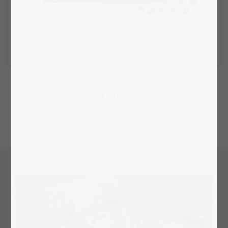
Layout auswählen
Mehr anzeigen