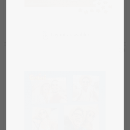
Layout auswählen