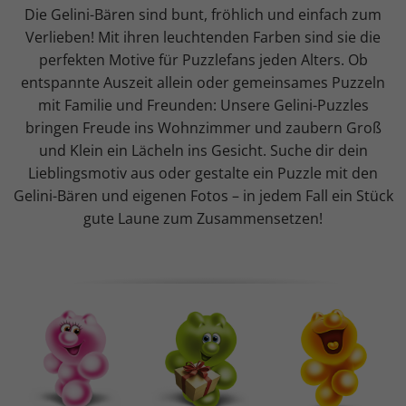
Die Gelini-Bären sind bunt, fröhlich und einfach zum
Verlieben! Mit ihren leuchtenden Farben sind sie die
perfekten Motive für Puzzlefans jeden Alters. Ob
entspannte Auszeit allein oder gemeinsames Puzzeln
mit Familie und Freunden: Unsere Gelini-Puzzles
bringen Freude ins Wohnzimmer und zaubern Groß
und Klein ein Lächeln ins Gesicht. Suche dir dein
Lieblingsmotiv aus oder gestalte ein Puzzle mit den
Gelini-Bären und eigenen Fotos – in jedem Fall ein Stück
gute Laune zum Zusammensetzen!