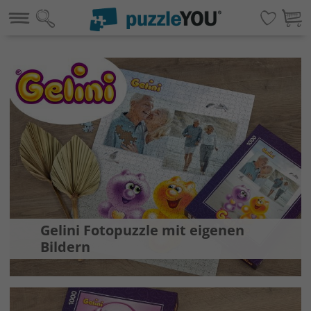
Gelini Fotopuzzle mit eigenen
Bildern