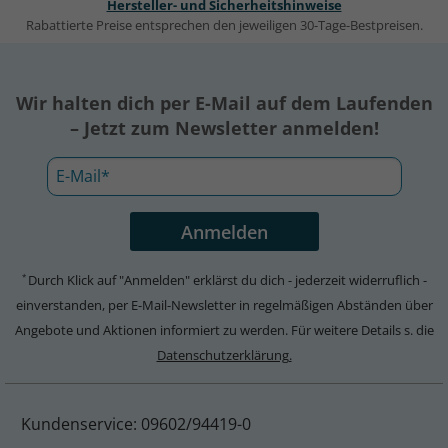
Hersteller- und Sicherheitshinweise
Rabattierte Preise entsprechen den jeweiligen 30-Tage-Bestpreisen.
Wir halten dich per E-Mail auf dem Laufenden
– Jetzt zum Newsletter anmelden!
Durch Klick auf "Anmelden" erklärst du dich - jederzeit widerruflich -
*
einverstanden, per E-Mail-Newsletter in regelmäßigen Abständen über
Angebote und Aktionen informiert zu werden. Für weitere Details s. die
Datenschutzerklärung.
Kundenservice: 09602/94419-0