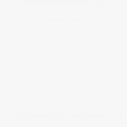
Layout auswählen
Alle Fotopuzzles für Kinder ansehen >>