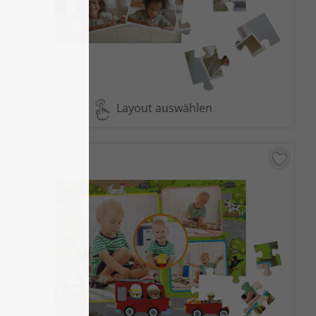
Layout auswählen