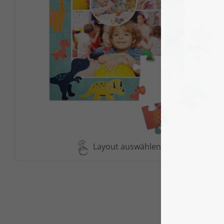
Layout auswählen