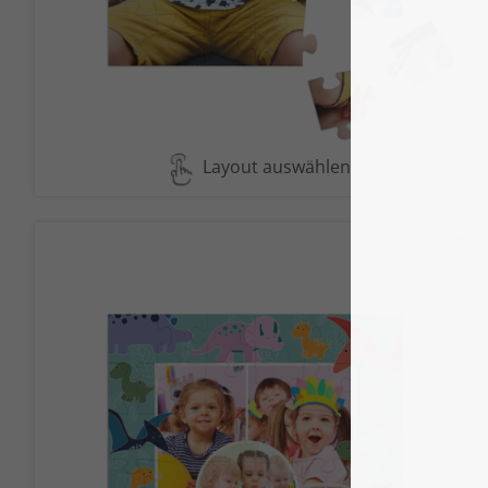
Layout auswählen