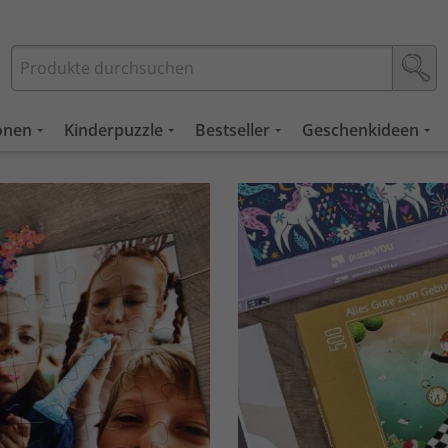
ionen
Kinderpuzzle
Bestseller
Geschenkideen