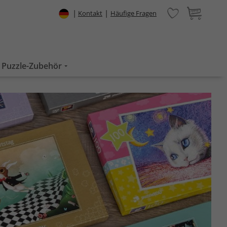
|
|
Kontakt
Häufige Fragen
Puzzle-Zubehör