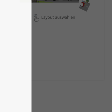
Layout auswählen