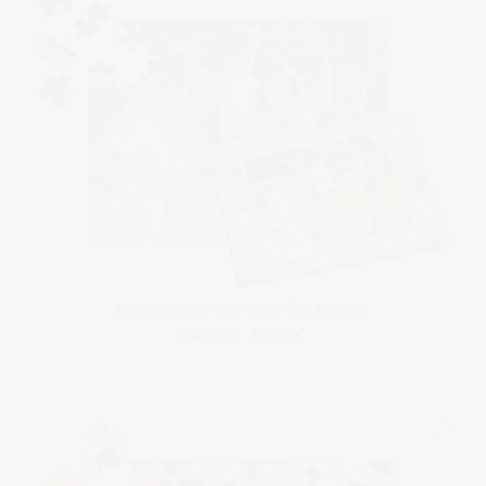
Fotopuzzle 100 Teile für Kinder
24,99 €
22,99 €