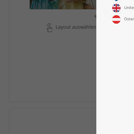
Layout auswählen