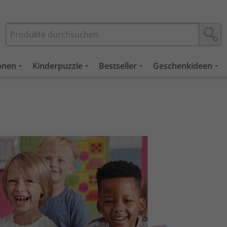
ionen
Kinderpuzzle
Bestseller
Geschenkideen