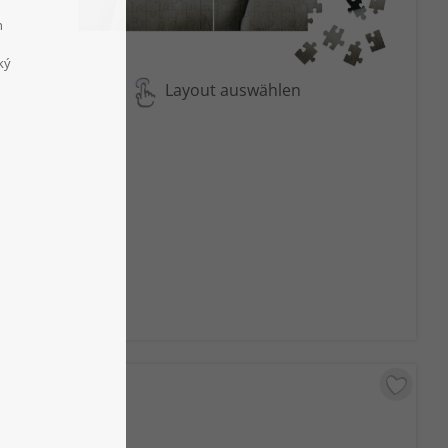
Layout auswählen