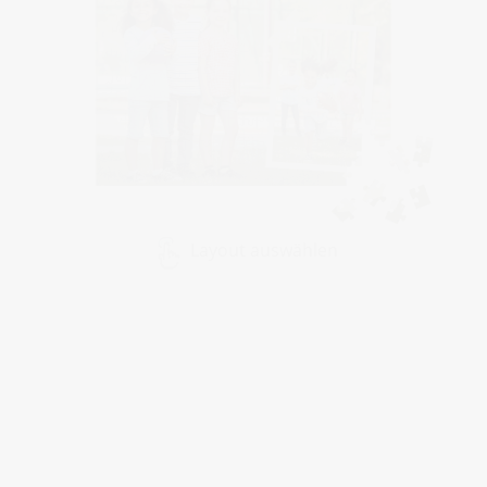
Layout auswählen