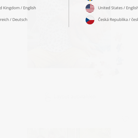
Layout auswählen