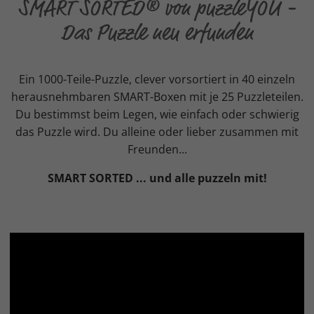
SMART SORTED® von puzzleYOU -
Das Puzzle neu erfunden
Ein 1000-Teile-Puzzle, clever vorsortiert in 40 einzeln
herausnehmbaren SMART-Boxen mit je 25 Puzzleteilen.
Du bestimmst beim Legen, wie einfach oder schwierig
das Puzzle wird. Du alleine oder lieber zusammen mit
Freunden...
SMART SORTED ... und alle puzzeln mit!