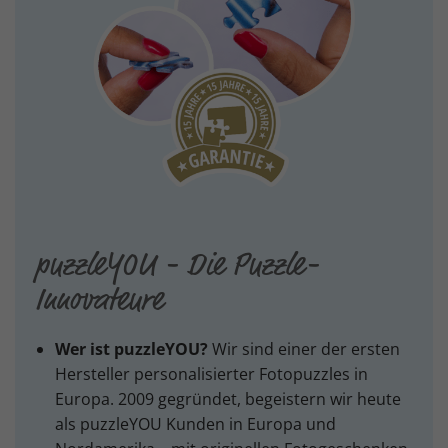
puzzleYOU - Die Puzzle-
Innovateure
Wer ist puzzleYOU?
Wir sind einer der ersten
Hersteller personalisierter Fotopuzzles in
Europa. 2009 gegründet, begeistern wir heute
als puzzleYOU Kunden in Europa und