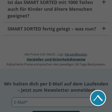
Ist das SMART SORTED mit 1000 Teilen
auch für Kinder und ältere Menschen
geeignet?
SMART SORTED fertig gelegt – was nun?
Alle Preise inkl. MwSt., zzgl.
Versandkosten
.
Hersteller- und Sicherheitshinweise
Rabattierte Preise entsprechen den jeweiligen 30-Tage-Bestpreisen.
Wir halten dich per E-Mail auf dem Laufenden
– Jetzt zum Newsletter anmelden!