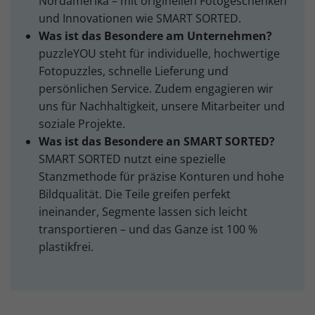
Nordamerika – mit originellen Fotogeschenken
und Innovationen wie SMART SORTED.
Was ist das Besondere am Unternehmen?
puzzleYOU steht für individuelle, hochwertige
Fotopuzzles, schnelle Lieferung und
persönlichen Service. Zudem engagieren wir
uns für Nachhaltigkeit, unsere Mitarbeiter und
soziale Projekte.
Was ist das Besondere an SMART SORTED?
SMART SORTED nutzt eine spezielle
Stanzmethode für präzise Konturen und hohe
Bildqualität. Die Teile greifen perfekt
ineinander, Segmente lassen sich leicht
transportieren – und das Ganze ist 100 %
plastikfrei.