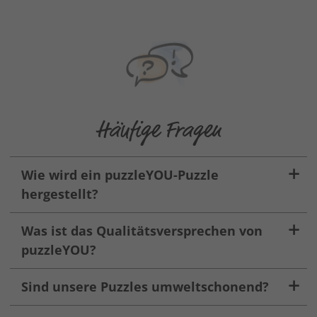
Häufige Fragen
Wie wird ein puzzleYOU-Puzzle
hergestellt?
Was ist das Qualitätsversprechen von
puzzleYOU?
Sind unsere Puzzles umweltschonend?