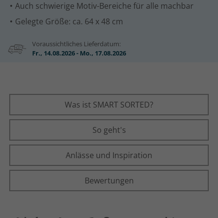
Auch schwierige Motiv-Bereiche für alle machbar
Gelegte Größe: ca. 64 x 48 cm
Voraussichtliches Lieferdatum:
Fr., 14.08.2026 - Mo., 17.08.2026
Was ist SMART SORTED?
So geht's
Anlässe und Inspiration
Bewertungen