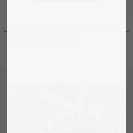
Layout Beispiele Hochzeit