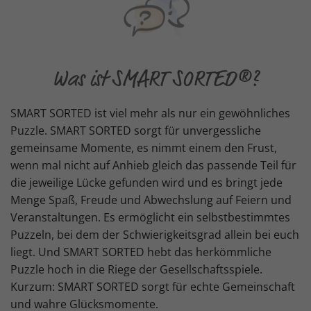
Was ist SMART SORTED®?
SMART SORTED ist viel mehr als nur ein gewöhnliches
Puzzle. SMART SORTED sorgt für unvergessliche
gemeinsame Momente, es nimmt einem den Frust,
wenn mal nicht auf Anhieb gleich das passende Teil für
die jeweilige Lücke gefunden wird und es bringt jede
Menge Spaß, Freude und Abwechslung auf Feiern und
Veranstaltungen. Es ermöglicht ein selbstbestimmtes
Puzzeln, bei dem der Schwierigkeitsgrad allein bei euch
liegt. Und SMART SORTED hebt das herkömmliche
Puzzle hoch in die Riege der Gesellschaftsspiele.
Kurzum: SMART SORTED sorgt für echte Gemeinschaft
und wahre Glücksmomente.