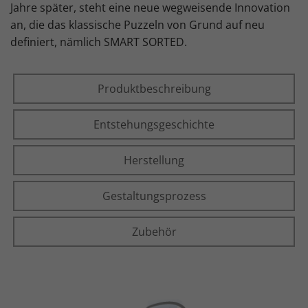
Jahre später, steht eine neue wegweisende Innovation
an, die das klassische Puzzeln von Grund auf neu
definiert, nämlich SMART SORTED.
Produktbeschreibung
Entstehungsgeschichte
Herstellung
Gestaltungsprozess
Zubehör