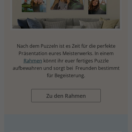
Nach dem Puzzeln ist es Zeit für die perfekte
Präsentation eures Meisterwerks. In einem
Rahmen
könnt ihr euer fertiges Puzzle
aufbewahren und sorgt bei Freunden bestimmt
für Begeisterung.
Zu den Rahmen