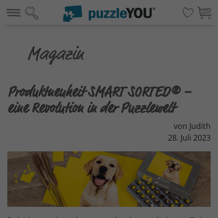
Produktneuheit SMART SORTED® –
eine Revolution in der Puzzlewelt
von Judith
28. Juli 2023