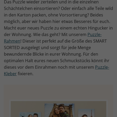
Das Puzzle wieder zerteilen und in die einzelnen
Schächtelchen einsortieren? Oder einfach alle Teile wild
in den Karton packen, ohne Vorsortierung? Beides
möglich, aber wir haben hier etwas Besseres für euch.
Macht euer neues Puzzle zu einem echten Hingucker in
der Wohnung. Wie das geht? Mit unserem
Puzzle-
Rahmen
! Dieser ist perfekt auf die Größe des SMART
SORTED ausgelegt und sorgt für jede Menge
bewundernde Blicke in eurer Wohnung. Für den
optimalen Halt eures neuen Schmuckstücks könnt ihr
dieses vor dem Einrahmen noch mit unserem
Puzzle-
Kleber
fixieren.