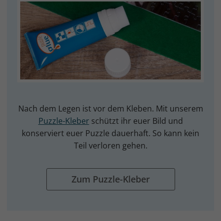
Nach dem Legen ist vor dem Kleben. Mit unserem
Puzzle-Kleber
schützt ihr euer Bild und
konserviert euer Puzzle dauerhaft. So kann kein
Teil verloren gehen.
Zum Puzzle-Kleber