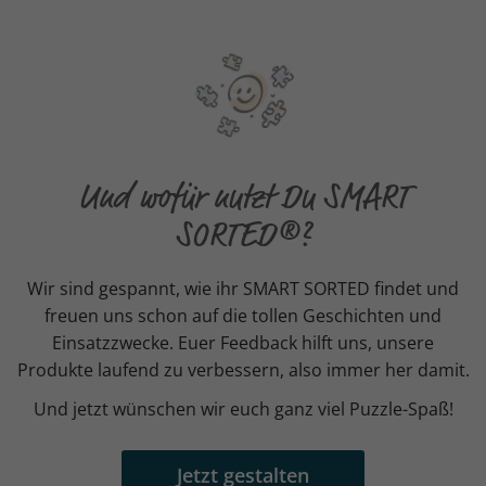
Und wofür nutzt Du SMART
SORTED®?
Wir sind gespannt, wie ihr SMART SORTED findet und
freuen uns schon auf die tollen Geschichten und
Einsatzzwecke. Euer Feedback hilft uns, unsere
Produkte laufend zu verbessern, also immer her damit.
Und jetzt wünschen wir euch ganz viel Puzzle-Spaß!
Jetzt gestalten