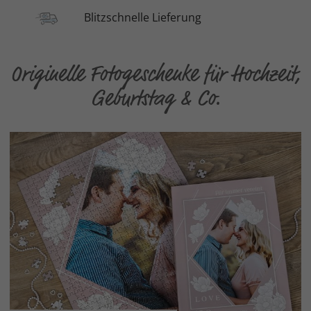
Blitzschnelle Lieferung
Originelle Fotogeschenke für Hochzeit,
Geburtstag & Co.