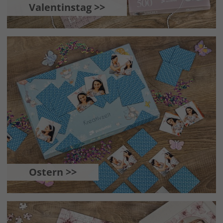
Valentinstag >>
Ostern >>