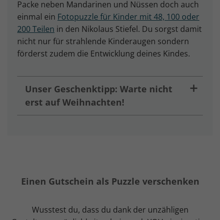
Packe neben Mandarinen und Nüssen doch auch
einmal ein
Fotopuzzle für Kinder mit 48, 100 oder
200 Teilen
in den Nikolaus Stiefel. Du sorgst damit
nicht nur für strahlende Kinderaugen sondern
förderst zudem die Entwicklung deines Kindes.
Unser Geschenktipp: Warte nicht
erst auf Weihnachten!
Einen Gutschein als Puzzle verschenken
Wusstest du, dass du dank der unzähligen