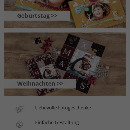
Geburtstag >>
Weihnachten >>
Liebevolle Fotogeschenke
Einfache Gestaltung