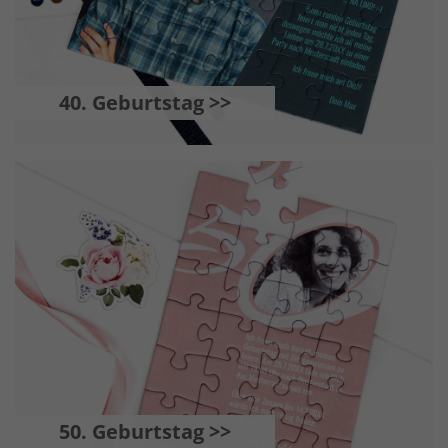
40. Geburtstag >>
50. Geburtstag >>