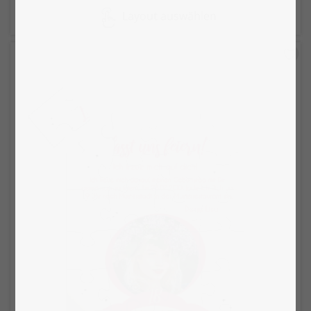
Layout auswählen