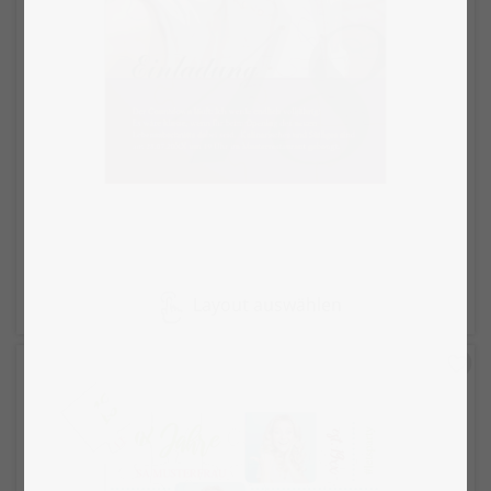
Layout auswählen