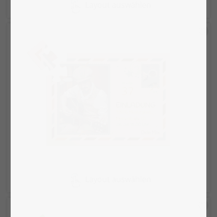
Layout auswählen
Layout auswählen