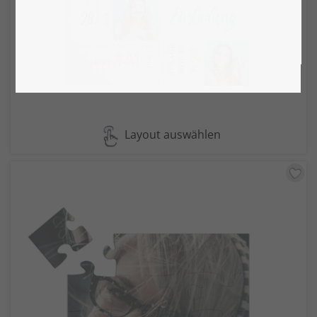
Layout auswählen