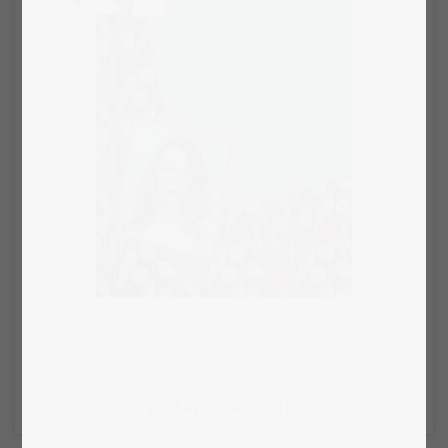
Layout auswählen