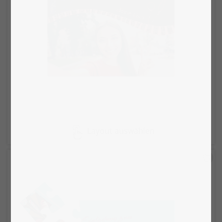
Layout auswählen