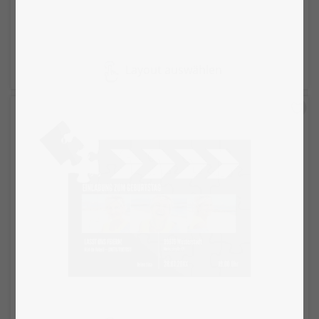
Layout auswählen