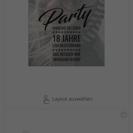
Layout auswählen