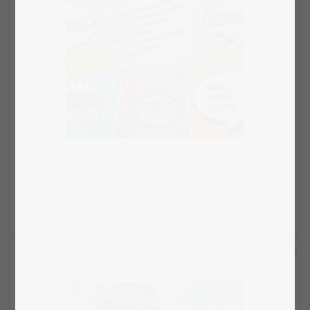
Layout auswählen