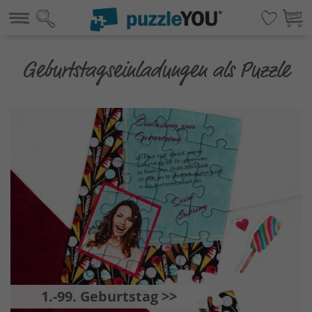
Geburtstagseinladungen als Puzzle
1.-99. Geburtstag >>