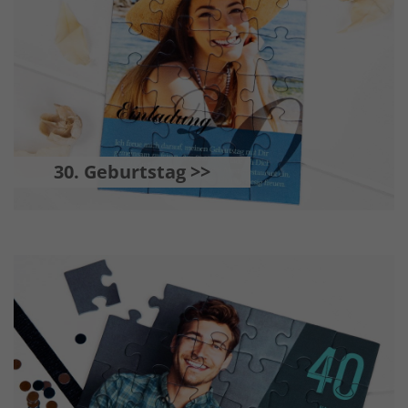
30. Geburtstag >>