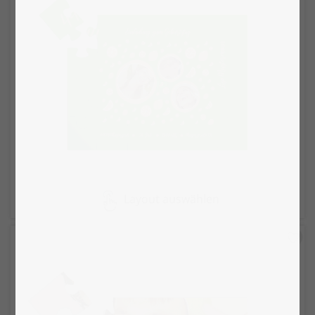
Layout auswählen