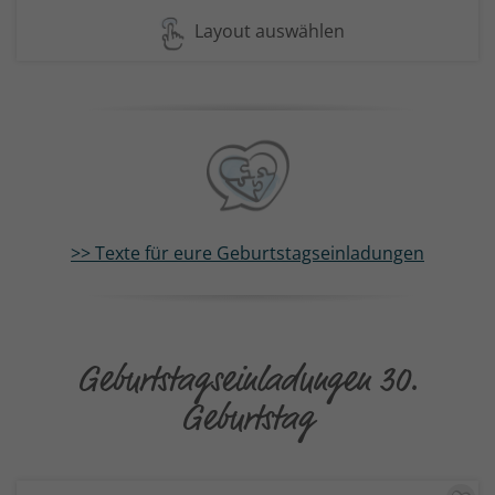
Layout auswählen
>> Texte für eure Geburtstagseinladungen
Geburtstagseinladungen 30.
Geburtstag