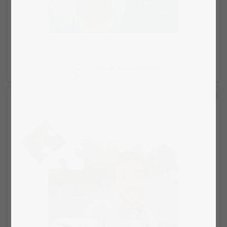
Layout auswählen