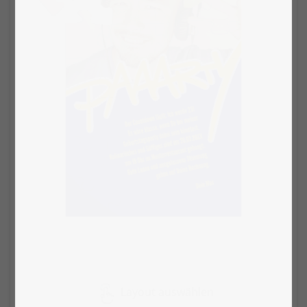
Layout auswählen