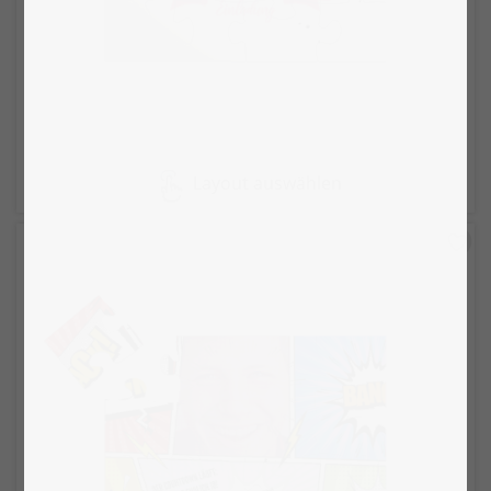
Layout auswählen