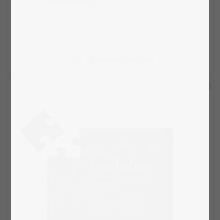
Layout auswählen