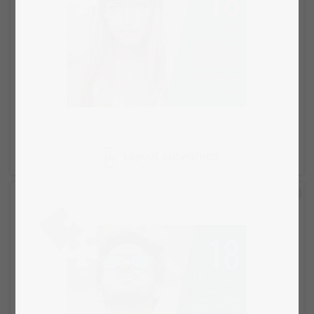
Layout auswählen