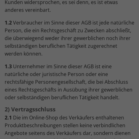
Kunden widersprochen, es sei denn, es ist etwas
anderes vereinbart.
1.2
Verbraucher im Sinne dieser AGB ist jede natürliche
Person, die ein Rechtsgeschäft zu Zwecken abschließt,
die überwiegend weder ihrer gewerblichen noch ihrer
selbständigen beruflichen Tätigkeit zugerechnet
werden können.
1.3
Unternehmer im Sinne dieser AGB ist eine
natürliche oder juristische Person oder eine
rechtsfähige Personengesellschaft, die bei Abschluss
eines Rechtsgeschäfts in Ausübung ihrer gewerblichen
oder selbständigen beruflichen Tätigkeit handelt.
2) Vertragsschluss
2.1
Die im Online-Shop des Verkäufers enthaltenen
Produktbeschreibungen stellen keine verbindlichen
Angebote seitens des Verkäufers dar, sondern dienen