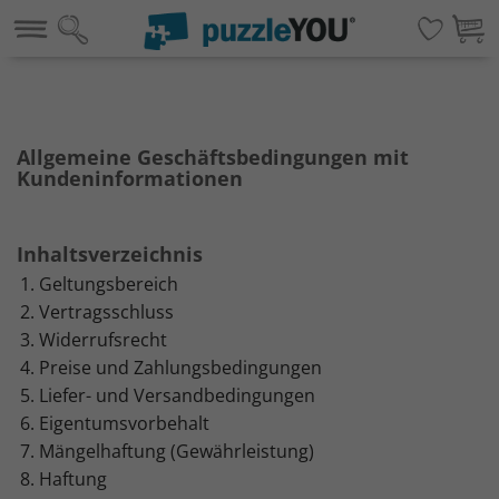
Allgemeine Geschäftsbedingungen mit
Kundeninformationen
Inhaltsverzeichnis
Geltungsbereich
Vertragsschluss
Widerrufsrecht
Preise und Zahlungsbedingungen
Liefer- und Versandbedingungen
Eigentumsvorbehalt
Mängelhaftung (Gewährleistung)
Haftung