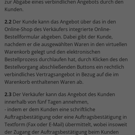
zur Abgabe eines verbindlichen Angebots durch den
Kunden.
2.2
Der Kunde kann das Angebot über das in den
Online-Shop des Verkäufers integrierte Online-
Bestellformular abgeben. Dabei gibt der Kunde,
nachdem er die ausgewählten Waren in den virtuellen
Warenkorb gelegt und den elektronischen
Bestellprozess durchlaufen hat, durch Klicken des den
Bestellvorgang abschließenden Buttons ein rechtlich
verbindliches Vertragsangebot in Bezug auf die im
Warenkorb enthaltenen Waren ab.
2.3
Der Verkäufer kann das Angebot des Kunden
innerhalb von fünf Tagen annehmen,
- indem er dem Kunden eine schriftliche
Auftragsbestätigung oder eine Auftragsbestätigung in
Textform (Fax oder E-Mail) übermittelt, wobei insoweit
der Zugang der Auftragsbestätigung beim Kunden