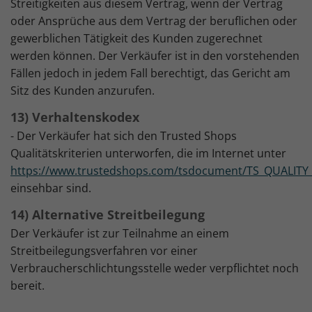
Streitigkeiten aus diesem Vertrag, wenn der Vertrag
oder Ansprüche aus dem Vertrag der beruflichen oder
gewerblichen Tätigkeit des Kunden zugerechnet
werden können. Der Verkäufer ist in den vorstehenden
Fällen jedoch in jedem Fall berechtigt, das Gericht am
Sitz des Kunden anzurufen.
13) Verhaltenskodex
- Der Verkäufer hat sich den Trusted Shops
Qualitätskriterien unterworfen, die im Internet unter
https://www.trustedshops.com/tsdocument/TS_QUALITY_
einsehbar sind.
14) Alternative Streitbeilegung
Der Verkäufer ist zur Teilnahme an einem
Streitbeilegungsverfahren vor einer
Verbraucherschlichtungsstelle weder verpflichtet noch
bereit.