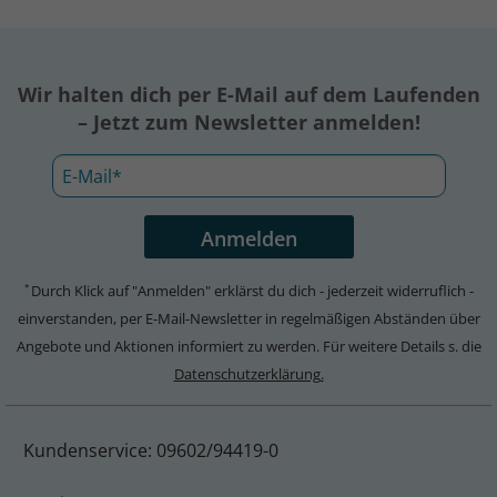
Wir halten dich per E-Mail auf dem Laufenden
– Jetzt zum Newsletter anmelden!
Durch Klick auf "Anmelden" erklärst du dich - jederzeit widerruflich -
*
einverstanden, per E-Mail-Newsletter in regelmäßigen Abständen über
Angebote und Aktionen informiert zu werden. Für weitere Details s. die
Datenschutzerklärung.
Kundenservice: 09602/94419-0