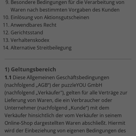
Besondere Bedingungen für die Verarbeitung von
Waren nach bestimmten Vorgaben des Kunden
Einlösung von Aktionsgutscheinen
Anwendbares Recht
Gerichtsstand
Verhaltenskodex
Alternative Streitbeilegung
1) Geltungsbereich
1.1
Diese Allgemeinen Geschäftsbedingungen
(nachfolgend „AGB“) der puzzleYOU GmbH
(nachfolgend „Verkäufer"), gelten für alle Verträge zur
Lieferung von Waren, die ein Verbraucher oder
Unternehmer (nachfolgend „Kunde“) mit dem
Verkäufer hinsichtlich der vom Verkäufer in seinem
Online-Shop dargestellten Waren abschließt. Hiermit
wird der Einbeziehung von eigenen Bedingungen des