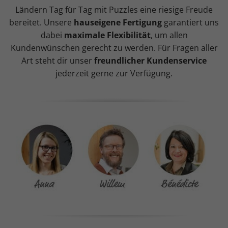
Ländern Tag für Tag mit Puzzles eine riesige Freude
bereitet. Unsere
hauseigene Fertigung
garantiert uns
dabei
maximale Flexibilität
, um allen
Kundenwünschen gerecht zu werden. Für Fragen aller
Art steht dir unser
freundlicher Kundenservice
jederzeit gerne zur Verfügung.