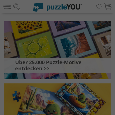
Über 25.000 Puzzle-Motive
entdecken >>