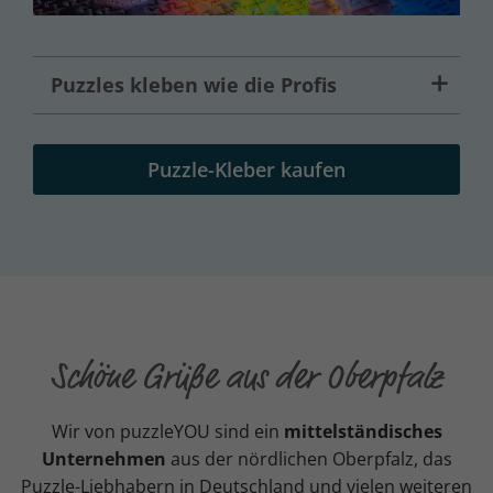
Puzzles kleben wie die Profis
Puzzle-Kleber kaufen
Schöne Grüße aus der Oberpfalz
Wir von puzzleYOU sind ein
mittelständisches
Unternehmen
aus der nördlichen Oberpfalz, das
Puzzle-Liebhabern in Deutschland und vielen weiteren