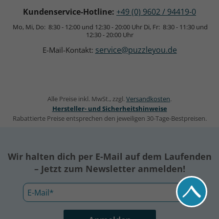
Kundenservice-Hotline:
+49 (0) 9602 / 94419-0
Mo, Mi, Do: 8:30 - 12:00 und 12:30 - 20:00 Uhr
Di, Fr: 8:30 - 11:30 und
12:30 - 20:00 Uhr
service@puzzleyou.de
E-Mail-Kontakt:
Alle Preise inkl. MwSt., zzgl.
Versandkosten
.
Hersteller- und Sicherheitshinweise
Rabattierte Preise entsprechen den jeweiligen 30-Tage-Bestpreisen.
Wir halten dich per E-Mail auf dem Laufenden
– Jetzt zum Newsletter anmelden!