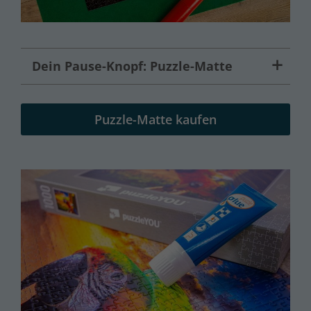
Dein Pause-Knopf: Puzzle-Matte
Puzzle-Matte kaufen