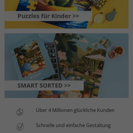
Puzzles für Kinder >>
SMART SORTED >>
Über 4 Millionen glückliche Kunden
Schnelle und einfache Gestaltung