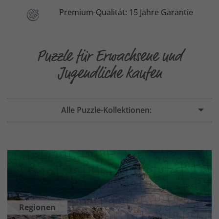
Premium-Qualität: 15 Jahre Garantie
Puzzle für Erwachsene und
Jugendliche kaufen
Alle Puzzle-Kollektionen:
Regionen