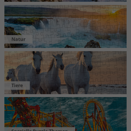
Natur
Tiere