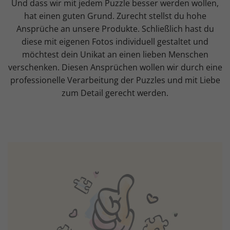
Und dass wir mit jedem Puzzle besser werden wollen,
hat einen guten Grund. Zurecht stellst du hohe
Ansprüche an unsere Produkte. Schließlich hast du
diese mit eigenen Fotos individuell gestaltet und
möchtest dein Unikat an einen lieben Menschen
verschenken. Diesen Ansprüchen wollen wir durch eine
professionelle Verarbeitung der Puzzles und mit Liebe
zum Detail gerecht werden.