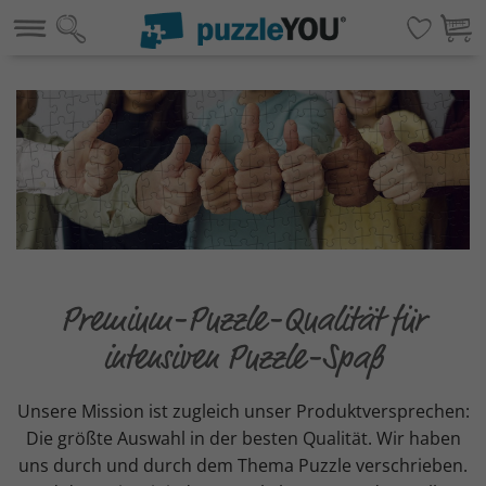
Premium-Puzzle-Qualität für
intensiven Puzzle-Spaß
Unsere Mission ist zugleich unser Produktversprechen:
Die größte Auswahl in der besten Qualität. Wir haben
uns durch und durch dem Thema Puzzle verschrieben.