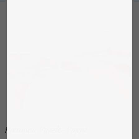
Premium Puzzle-Pappe