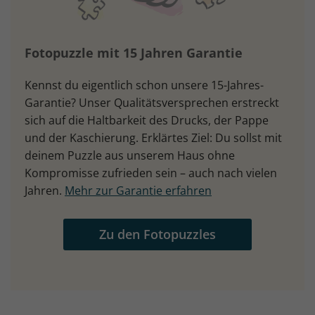
Fotopuzzle mit 15 Jahren Garantie
Kennst du eigentlich schon unsere 15-Jahres-
Garantie? Unser Qualitätsversprechen erstreckt
sich auf die Haltbarkeit des Drucks, der Pappe
und der Kaschierung. Erklärtes Ziel: Du sollst mit
deinem Puzzle aus unserem Haus ohne
Kompromisse zufrieden sein – auch nach vielen
Jahren.
Mehr zur Garantie erfahren
Zu den Fotopuzzles