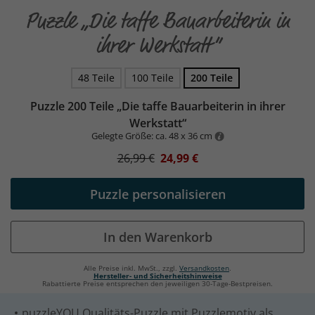
Puzzle „Die taffe Bauarbeiterin in
ihrer Werkstatt“
48 Teile
100 Teile
200 Teile
Puzzle 200 Teile „Die taffe Bauarbeiterin in ihrer
Werkstatt“
Gelegte Größe: ca. 48 x 36 cm
26,99 €
24,99 €
Puzzle personalisieren
In den Warenkorb
Alle Preise inkl. MwSt., zzgl.
Versandkosten
.
Hersteller- und Sicherheitshinweise
Rabattierte Preise entsprechen den jeweiligen 30-Tage-Bestpreisen.
puzzleYOU Qualitäts-Puzzle mit Puzzlemotiv als