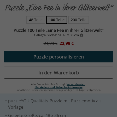
Puzzle „Eine Fee in ihrer Glitzerwelt“
48 Teile
100 Teile
200 Teile
Puzzle 100 Teile „Eine Fee in ihrer Glitzerwelt“
Gelegte Größe: ca. 48 x 36 cm
24,99 €
22,99 €
Puzzle personalisieren
In den Warenkorb
Alle Preise inkl. MwSt., zzgl.
Versandkosten
.
Hersteller- und Sicherheitshinweise
Rabattierte Preise entsprechen den jeweiligen 30-Tage-Bestpreisen.
puzzleYOU Qualitäts-Puzzle mit Puzzlemotiv als
Vorlage
Gelegte Größe: ca. 48 x 36 cm