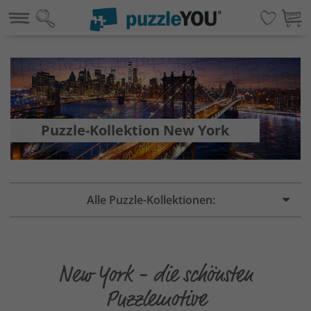
Puzzle-Kollektion New York
Alle Puzzle-Kollektionen:
New York - die schönsten
Puzzlemotive