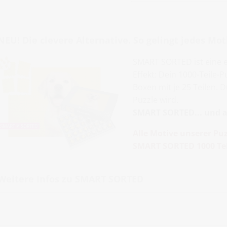
NEU! Die clevere Alternative. So gelingt jedes Moti
SMART SORTED ist eine 
Effekt: Dein 1000-Teile-
Boxen mit je 25 Teilen. 
Puzzle wird.
SMART SORTED... und al
Alle Motive unserer Puz
SMART SORTED 1000 Tei
Weitere Infos zu SMART SORTED