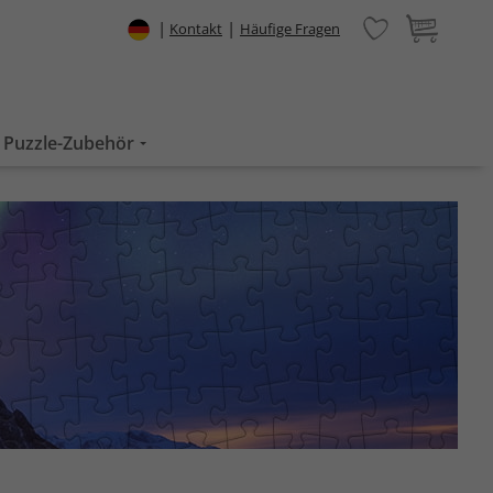
|
|
Kontakt
Häufige Fragen
Puzzle-Zubehör