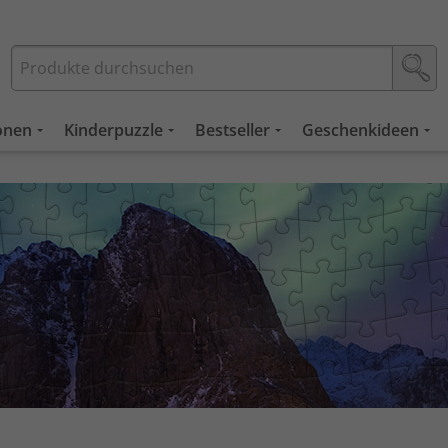
ionen
Kinderpuzzle
Bestseller
Geschenkideen