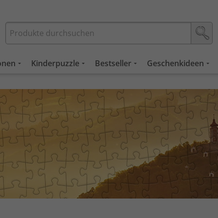
ionen
Kinderpuzzle
Bestseller
Geschenkideen