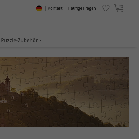
|
|
Kontakt
Häufige Fragen
Puzzle-Zubehör