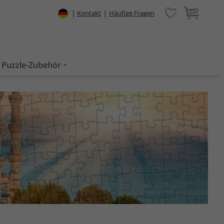
|
|
Kontakt
Häufige Fragen
Puzzle-Zubehör