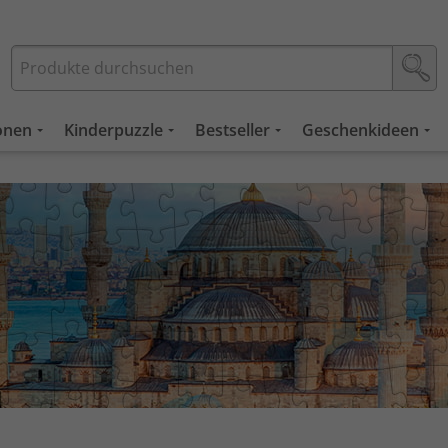
ionen
Kinderpuzzle
Bestseller
Geschenkideen