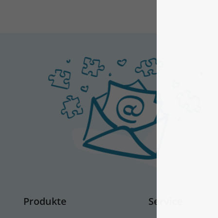
Produkte
Service