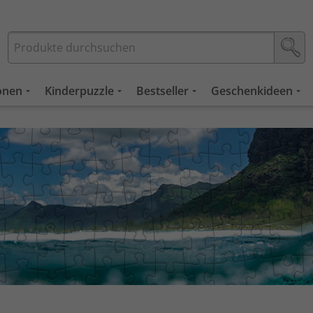
ionen
Kinderpuzzle
Bestseller
Geschenkideen