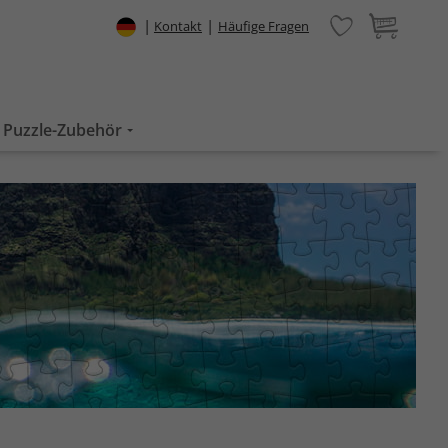
|
|
Kontakt
Häufige Fragen
Puzzle-Zubehör