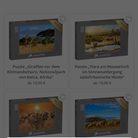
Puzzle „Giraffen vor dem
Puzzle „Tiere am Wasserloch
Kilimandscharo, Nationalpark
im Sonnenuntergang
von Kenia, Afrika“
südafrikanische Wüste“
ab 19,99 €
ab 19,99 €