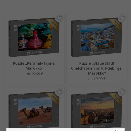
Puzzle „Keramik-Tajine,
Puzzle „Blaue Stadt
Marokko“
Chefchaouen im Rif-Gebirge,
Marokko“
ab 19,99 €
ab 19,99 €