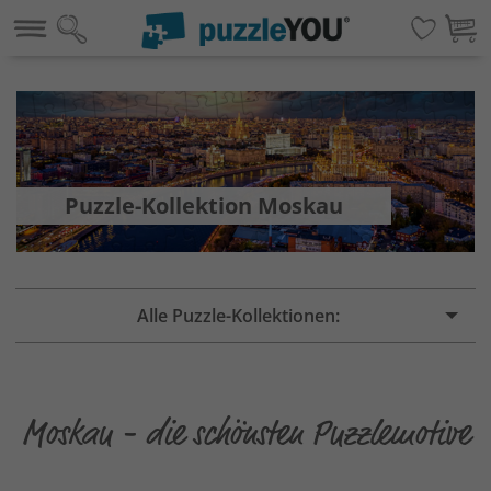
Puzzle-Kollektion Moskau
Alle Puzzle-Kollektionen:
Moskau - die schönsten Puzzlemotive