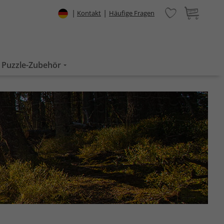
|
|
Kontakt
Häufige Fragen
Puzzle-Zubehör