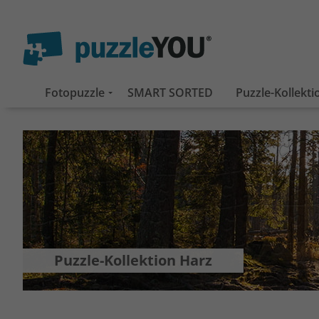
Fotopuzzle
SMART SORTED
Puzzle-Kollekt
Puzzle-Kollektion Harz