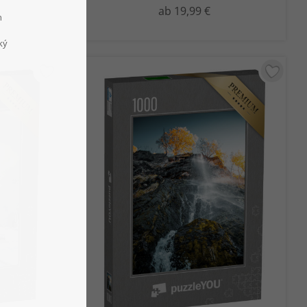
ab 19,99 €