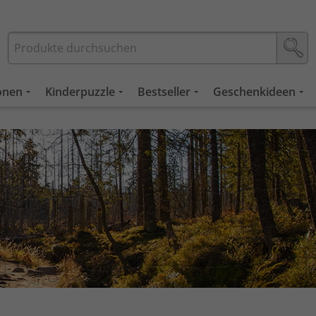
ionen
Kinderpuzzle
Bestseller
Geschenkideen