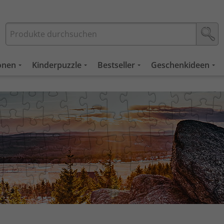
ionen
Kinderpuzzle
Bestseller
Geschenkideen