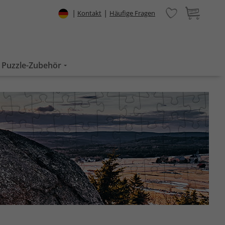
|
|
Kontakt
Häufige Fragen
Puzzle-Zubehör