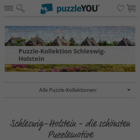
Puzzle-Kollektion Schleswig-
Holstein
Alle Puzzle-Kollektionen:
Schleswig-Holstein - die schönsten
Puzzlemotive