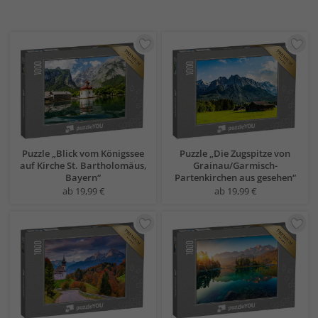
Puzzle „Blick vom Königssee
Puzzle „Die Zugspitze von
auf Kirche St. Bartholomäus,
Grainau/Garmisch-
Bayern“
Partenkirchen aus gesehen“
ab 19,99 €
ab 19,99 €