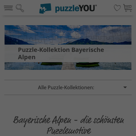
Puzzle-Kollektion Bayerische
Alpen
Alle Puzzle-Kollektionen:
Bayerische Alpen - die schönsten
Puzzlemotive