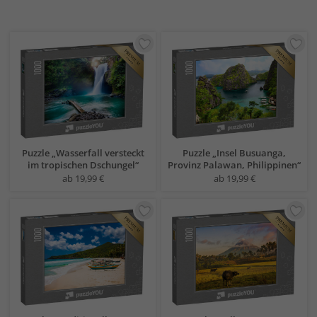
Puzzle „Wasserfall versteckt
Puzzle „Insel Busuanga,
im tropischen Dschungel“
Provinz Palawan, Philippinen“
ab 19,99 €
ab 19,99 €