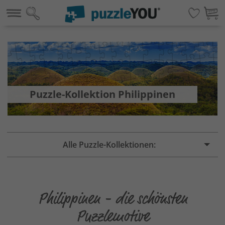
Puzzle-Kollektion Philippinen
Alle Puzzle-Kollektionen:
Philippinen - die schönsten
Puzzlemotive