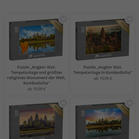
Puzzle „Angkor Wat:
Puzzle „Angkor Wat,
Tempelanlage und größtes
Tempelanlage in Kambodscha“
religiöses Monument der Welt,
ab 19,99 €
Kambodscha“
ab 19,99 €