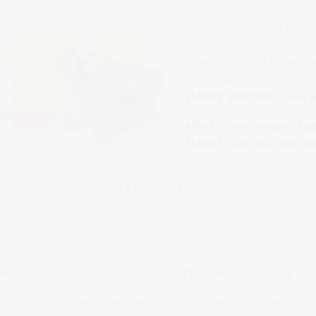
SMART SORTED ist eine 
Effekt: Dein 1000-Teile-
Boxen mit je 25 Teilen. 
Puzzle wird.
SMART SORTED... und al
Alle Motive unserer Puz
SMART SORTED 1000 Tei
Weitere Infos zu SMART SORTED
Mittelalter-Flair im romantischen Rothenburg
Als historisch geprägte Stadt in
Bayern
bietet Rothenburg ob