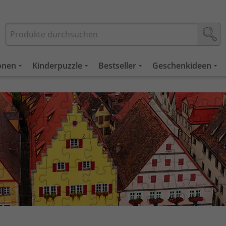
ionen
Kinderpuzzle
Bestseller
Geschenkideen