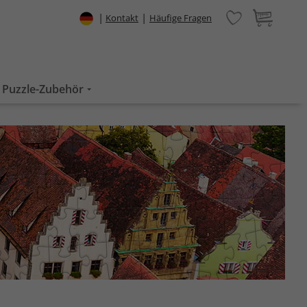
|
|
Kontakt
Häufige Fragen
Puzzle-Zubehör