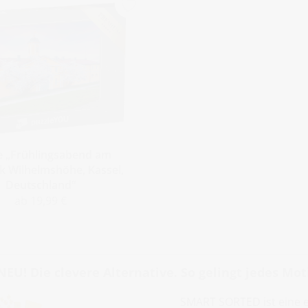
e „Frühlingsabend am
k Wilhelmshöhe, Kassel,
Deutschland“
ab 19,99 €
NEU! Die clevere Alternative. So gelingt jedes Moti
SMART SORTED ist eine 