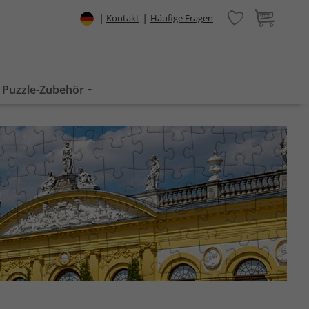
|
|
Kontakt
Häufige Fragen
Puzzle-Zubehör