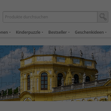
ionen
Kinderpuzzle
Bestseller
Geschenkideen