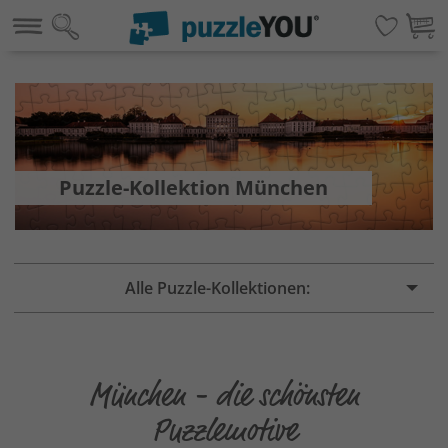
Puzzle-Kollektion München
Alle Puzzle-Kollektionen:
München - die schönsten
Puzzlemotive