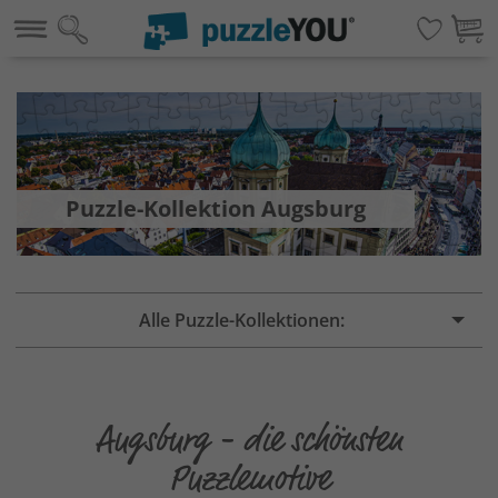
Puzzle-Kollektion Augsburg
Alle Puzzle-Kollektionen:
Augsburg - die schönsten
Puzzlemotive