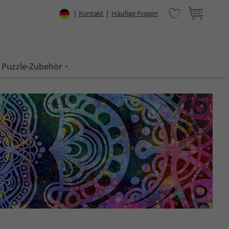
|
|
Kontakt
Häufige Fragen
Puzzle-Zubehör