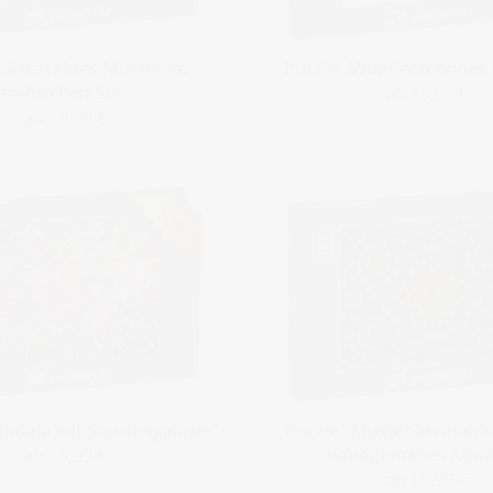
 „Abstraktes Muster im
Puzzle „Wunderschönes
arabischen Stil “
ab 19,99 €
ab 19,99 €
ndala mit Sternengalaxie“
Puzzle „Muster im arabis
handgemaltes Aquar
ab 19,99 €
ab 19,99 €