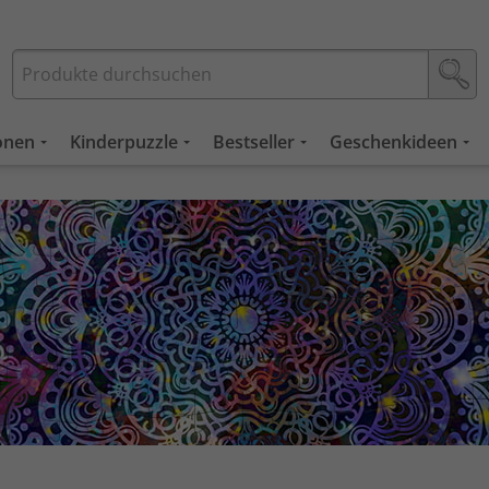
ionen
Kinderpuzzle
Bestseller
Geschenkideen