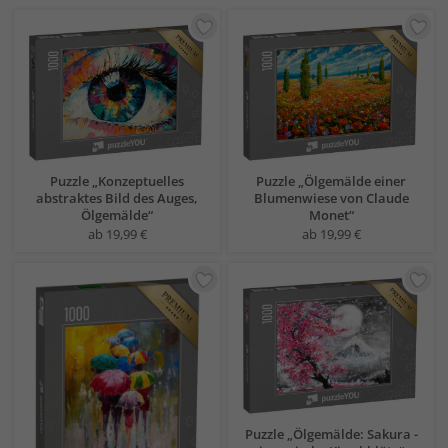
Puzzle „Konzeptuelles
Puzzle „Ölgemälde einer
abstraktes Bild des Auges,
Blumenwiese von Claude
Ölgemälde“
Monet“
ab 19,99 €
ab 19,99 €
Puzzle „Ölgemälde: Sakura -