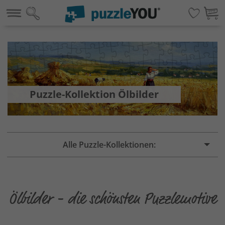
Puzzle-Kollektion Ölbilder
Alle Puzzle-Kollektionen:
Ölbilder - die schönsten Puzzlemotive