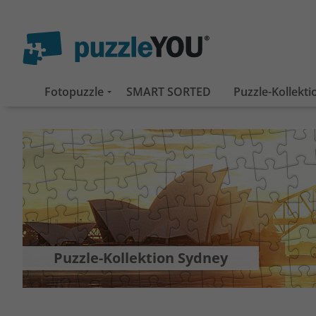
Fotopuzzle
SMART SORTED
Puzzle-Kollekt
Puzzle-Kollektion Sydney