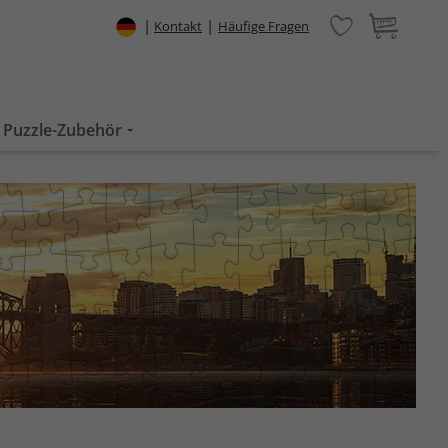
|
|
Kontakt
Häufige Fragen
Puzzle-Zubehör