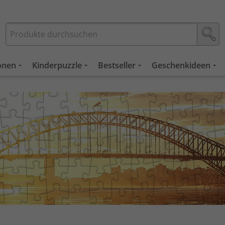
ionen
Kinderpuzzle
Bestseller
Geschenkideen