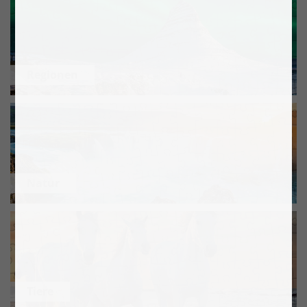
Regionen
Natur
Tiere