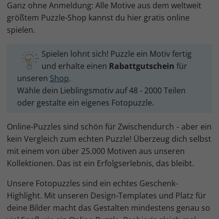
Ganz ohne Anmeldung: Alle Motive aus dem weltweit
größtem Puzzle-Shop kannst du hier gratis online
spielen.
Spielen lohnt sich! Puzzle ein Motiv fertig
und erhalte einen
Rabattgutschein
für
unseren
Shop
.
Wähle dein Lieblingsmotiv auf 48 - 2000 Teilen
oder gestalte ein eigenes Fotopuzzle.
Online-Puzzles sind schön für Zwischendurch
aber ein
–
kein Vergleich zum echten Puzzle! Überzeug dich selbst
mit einem von über 25.000 Motiven aus unseren
Kollektionen. Das ist ein Erfolgserlebnis, das bleibt.
Unsere Fotopuzzles sind ein echtes Geschenk-
Highlight. Mit unseren Design-Templates und Platz für
deine Bilder macht das Gestalten mindestens genau so