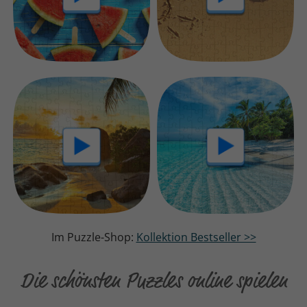
Im Puzzle-Shop:
Kollektion Bestseller >>
Die schönsten Puzzles online spielen