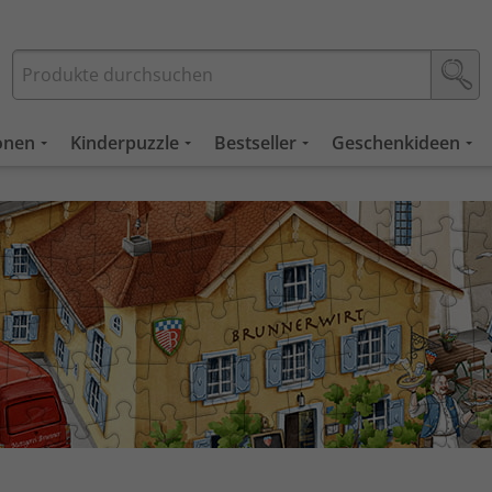
ionen
Kinderpuzzle
Bestseller
Geschenkideen