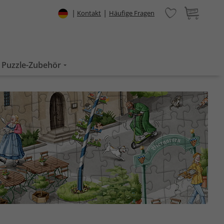
|
|
Kontakt
Häufige Fragen
Puzzle-Zubehör