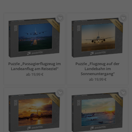
Puzzle „Passagierflugzeug im
Puzzle „Flugzeug auf der
Landeanflug am Reiseziel“
Landebahn im
Sonnenuntergang“
ab 19,99 €
ab 19,99 €