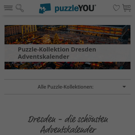
Puzzle-Kollektion Dresden
Adventskalender
Alle Puzzle-Kollektionen:
Dresden - die schönsten
Adventskalender