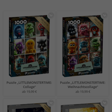
Puzzle „LITTLEMONSTERTIME:
Puzzle „LITTLEMONSTERTIME:
Collage“
Weihnachtscollage“
ab 19,99 €
ab 19,99 €