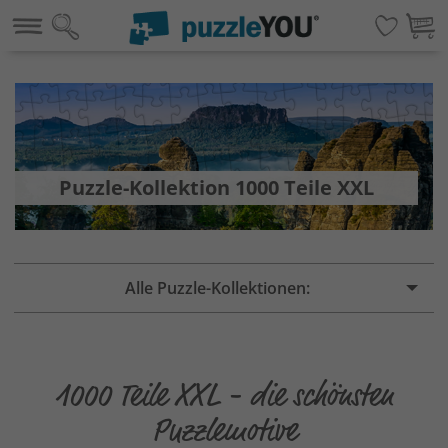
Puzzle-Kollektion 1000 Teile XXL
Alle Puzzle-Kollektionen:
1000 Teile XXL - die schönsten
Puzzlemotive