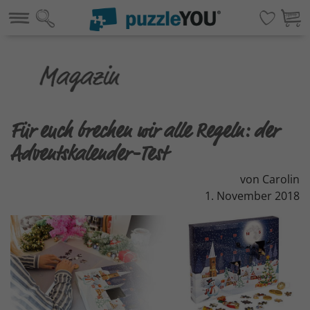
Für euch brechen wir alle Regeln: der
Adventskalender-Test
von Carolin
1. November 2018