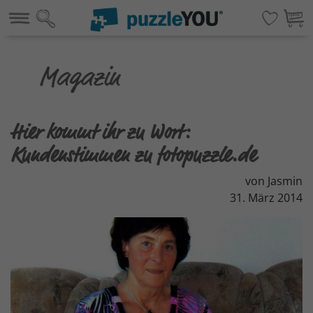
Hier kommt ihr zu Wort:
Kundenstimmen zu fotopuzzle.de
von Jasmin
31. März 2014