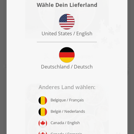
Layout auswählen