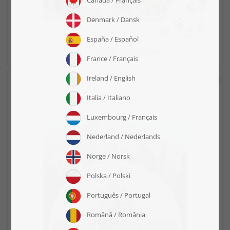
Layout auswählen