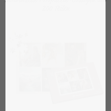
200 Teilen