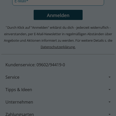
Durch Klick auf "Anmelden" erklärst du dich - jederzeit widerruflich -
*
einverstanden, per E-Mail-Newsletter in regelmäßigen Abständen über
Angebote und Aktionen informiert zu werden. Für weitere Details s. die
Datenschutzerklärung.
Kundenservice: 09602/94419-0
Service
Tipps & Ideen
Unternehmen
Zahlungsarten