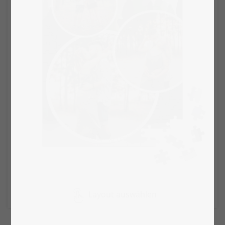
Layout auswählen