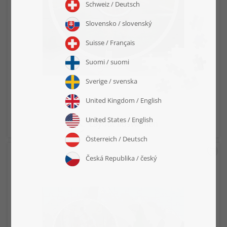
Layout auswählen