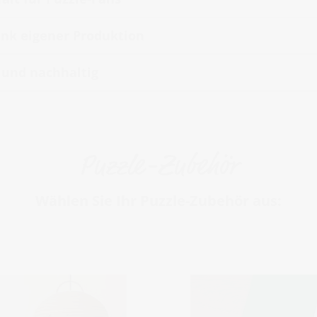
nk eigener Produktion
t und nachhaltig
Puzzle-Zubehör
Wählen Sie Ihr Puzzle-Zubehör aus: