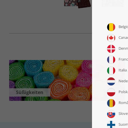
Süßigkeiten