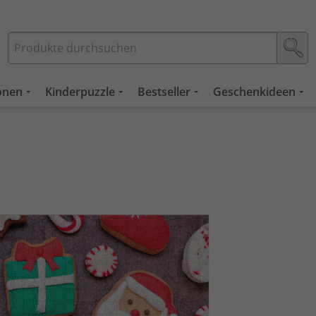
ionen
Kinderpuzzle
Bestseller
Geschenkideen