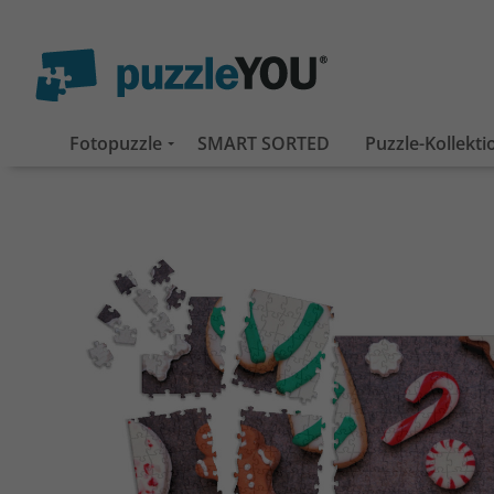
Fotopuzzle
SMART SORTED
Puzzle-Kollekt