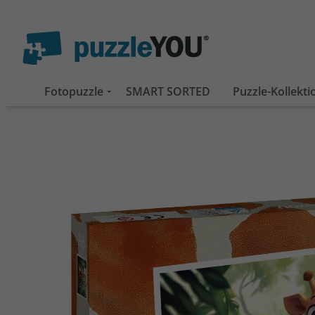
Fotopuzzle
SMART SORTED
Puzzle-Kollekt