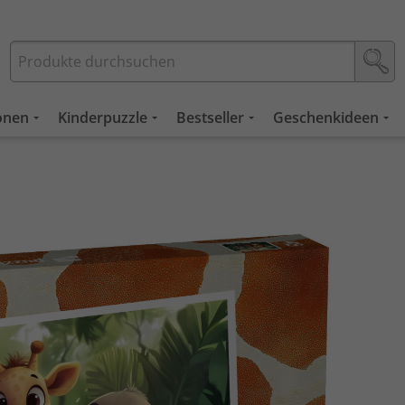
ionen
Kinderpuzzle
Bestseller
Geschenkideen