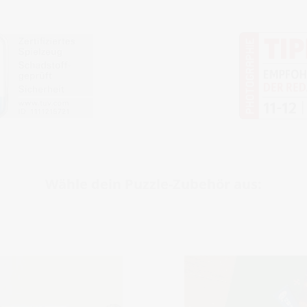
Wähle dein Puzzle-Zubehör aus: