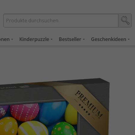
ionen
Kinderpuzzle
Bestseller
Geschenkideen