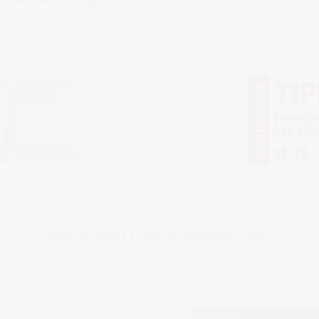
Wähle dein Puzzle-Zubehör aus: