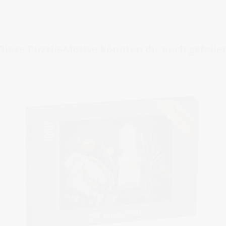
Diese Puzzle-Motive könnten dir auch gefalle