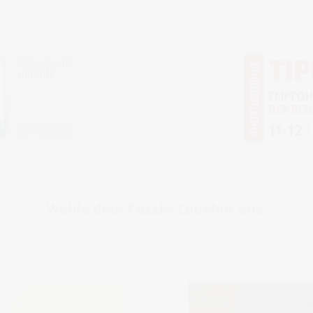
Wähle dein Puzzle-Zubehör aus: