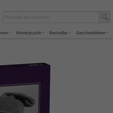
ionen
Kinderpuzzle
Bestseller
Geschenkideen