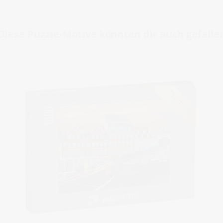
Diese Puzzle-Motive könnten dir auch gefalle