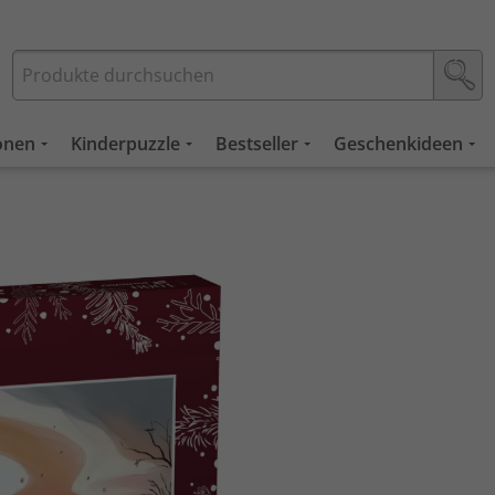
ionen
Kinderpuzzle
Bestseller
Geschenkideen