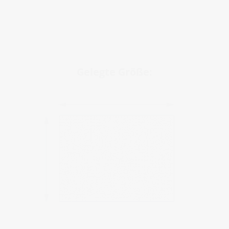
Gelegte Größe: