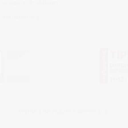
nk eigener Produktion
t und nachhaltig
Wähle dein Puzzle-Zubehör aus: